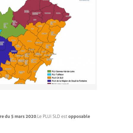
re du 5 mars 2020
. Le PLUi SLD est
opposable