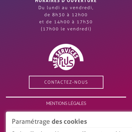
HORAIRES D'OUVERTURE
Du lundi au vendredi,
de 8h30 à 12h00
et de 14h00 à 17h30
(17h00 le vendredi)
CONTACTEZ-NOUS
MENTIONS LÉGALES
ESPACE MEMBRE
Paramétrage
des cookies
RECRUTEMENT