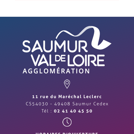
11 rue du Maréchal Leclerc
CS54030 - 49408 Saumur Cedex
Tél :
02 41 40 45 50