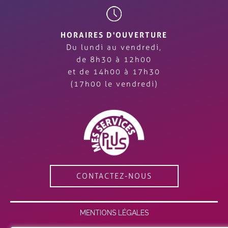
HORAIRES D'OUVERTURE
Du lundi au vendredi,
de 8h30 à 12h00
et de 14h00 à 17h30
(17h00 le vendredi)
CONTACTEZ-NOUS
MENTIONS LÉGALES