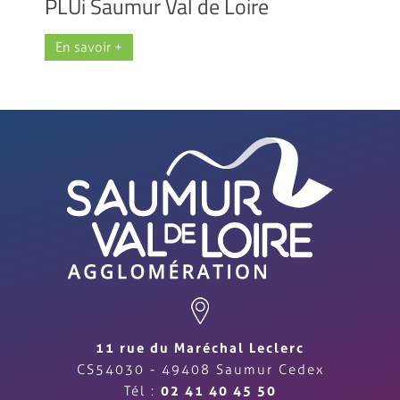
PLUi Saumur Val de Loire
En savoir +
11 rue du Maréchal Leclerc
CS54030 - 49408 Saumur Cedex
Tél :
02 41 40 45 50