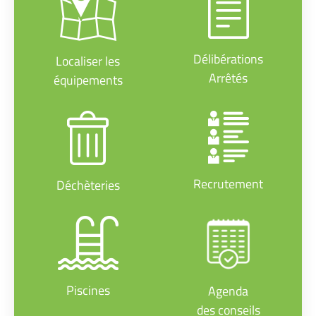
Délibérations
Localiser les
Arrêtés
équipements
Recrutement
Déchèteries
Piscines
Agenda
des conseils