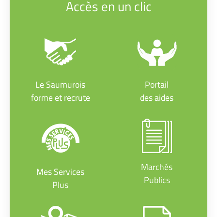
Accès en un clic
Le Saumurois
Portail
forme et recrute
des aides
Marchés
Mes Services
Publics
Plus