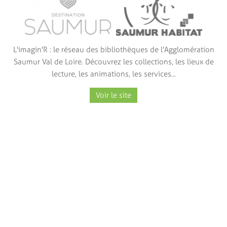
L'imagin'R : le réseau des bibliothèques de l'Agglomération
Saumur Val de Loire. Découvrez les collections, les lieux de
lecture, les animations, les services...
Voir le site