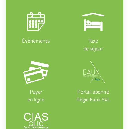
Événements
Taxe
de séjour
Payer
Portail abonné
en ligne
Régie Eaux SVL