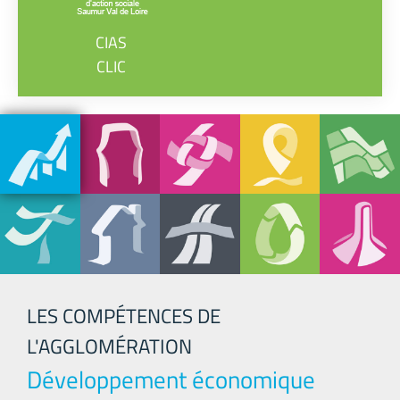
CIAS
CLIC
LES COMPÉTENCES DE
L'AGGLOMÉRATION
Développement économique