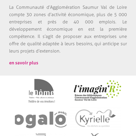
La Communauté d’Agglomération Saumur Val de Loire
compte 30 zones d’activité économique, plus de 5 000
entreprises et près de 40 000 emplois. Le
développement économique en est la première
compétence. Il s’agit de proposer aux entreprises une
offre de qualité adaptée à leurs besoins, qui anticipe sur
leurs projets d’extension.
en savoir plus