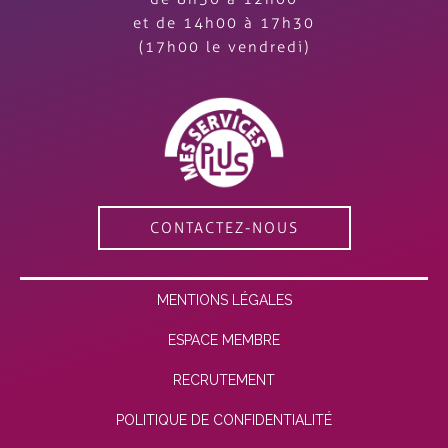
et de 14h00 à 17h30
(17h00 le vendredi)
CONTACTEZ-NOUS
MENTIONS LÉGALES
ESPACE MEMBRE
RECRUTEMENT
POLITIQUE DE CONFIDENTIALITÉ