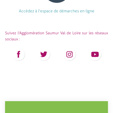
Accédez à l'espace de démarches en ligne
Suivez l'Agglomération Saumur Val de Loire sur les réseaux
sociaux :