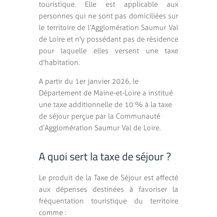
touristique. Elle est applicable aux
personnes qui ne sont pas domiciliées sur
le territoire de l’Agglomération Saumur Val
de Loire et n'y possédant pas de résidence
pour laquelle elles versent une taxe
d'habitation.
A partir du 1er janvier 2026, le
Département de Maine-et-Loire a institué
une taxe additionnelle de 10 % à la taxe
de séjour perçue par la Communauté
d’Agglomération Saumur Val de Loire.
A quoi sert la taxe de séjour ?
Le produit de la Taxe de Séjour est affecté
aux dépenses destinées à favoriser la
fréquentation touristique du territoire
comme :