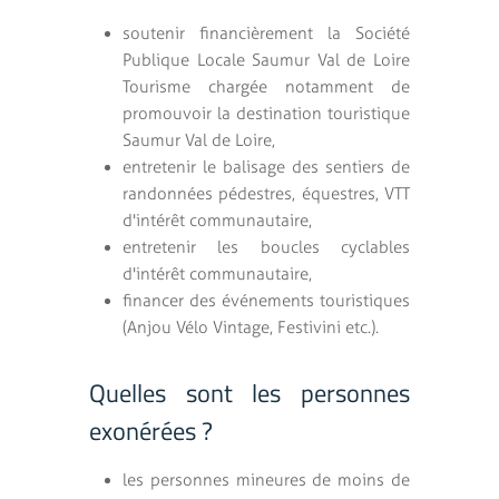
soutenir financièrement la Société
Publique Locale Saumur Val de Loire
Tourisme chargée notamment de
promouvoir la destination touristique
Saumur Val de Loire,
entretenir le balisage des sentiers de
randonnées pédestres, équestres, VTT
d'intérêt communautaire,
entretenir les boucles cyclables
d'intérêt communautaire,
financer des événements touristiques
(Anjou Vélo Vintage, Festivini etc.).
Quelles sont les personnes
exonérées ?
les personnes mineures de moins de