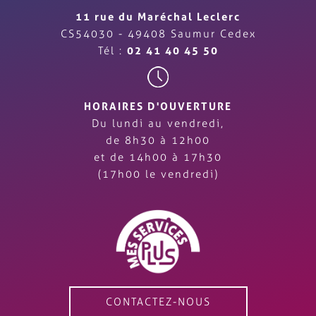
11 rue du Maréchal Leclerc
CS54030 - 49408 Saumur Cedex
Tél :
02 41 40 45 50
HORAIRES D'OUVERTURE
Du lundi au vendredi,
de 8h30 à 12h00
et de 14h00 à 17h30
(17h00 le vendredi)
CONTACTEZ-NOUS