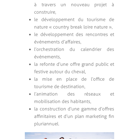
à travers un nouveau projet à
construire,
le développement du tourisme de
nature « country break loire nature »,
le développement des rencontres et
événements d’affaires,
l’orchestration du calendrier des
événements,
la refonte d’une offre grand public et
festive autour du cheval,
la mise en place de l’office de
tourisme de destination,
l’animation des réseaux et
mobilisation des habitants,
la construction d’une gamme d’offres
affinitaires et d’un plan marketing fin
pluriannuel.