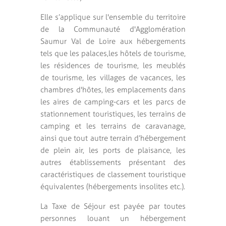
Elle s’applique sur l'ensemble du territoire
de la Communauté d'Agglomération
Saumur Val de Loire aux hébergements
tels que les palaces,les hôtels de tourisme,
les résidences de tourisme, les meublés
de tourisme, les villages de vacances, les
chambres d'hôtes, les emplacements dans
les aires de camping-cars et les parcs de
stationnement touristiques, les terrains de
camping et les terrains de caravanage,
ainsi que tout autre terrain d’hébergement
de plein air, les ports de plaisance, les
autres établissements présentant des
caractéristiques de classement touristique
équivalentes (hébergements insolites etc.).
La Taxe de Séjour est payée par toutes
personnes louant un hébergement