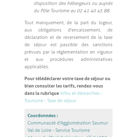
disposition des hébergeurs ou auprès
du Pôle Tourisme au 02 41 40 45 88.
Tout manquement, de la part du logeur,
aux obligations d'encaissement, de
déclaration et de reversement de la taxe
de séjour est passible des sanctions
prévues par la réglementation en vigueur
et aux procédures administratives
applicables.
Pour télédéclarer votre taxe de séjour ou
bien consulter les tarifs, rendez-vous
dans la rubrique
Infos et démarches -
Tourisme - Taxe de séjour
Coordonnées :
Communauté d'Agglomération Saumur
Val de Loire - Service Tourisme