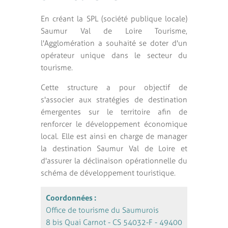
En créant la SPL (société publique locale)
Saumur Val de Loire Tourisme,
l'Agglomération a souhaité se doter d'un
opérateur unique dans le secteur du
tourisme.
Cette structure a pour objectif de
s'associer aux stratégies de destination
émergentes sur le territoire afin de
renforcer le développement économique
local. Elle est ainsi en charge de manager
la destination Saumur Val de Loire et
d'assurer la déclinaison opérationnelle du
schéma de développement touristique.
Coordonnées :
Office de tourisme du Saumurois
8 bis Quai Carnot - CS 54032-F - 49400