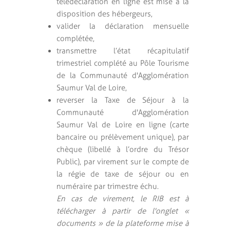
télédéclaration en ligne est mise à la
disposition des hébergeurs,
valider la déclaration mensuelle
complétée,
transmettre l’état récapitulatif
trimestriel complété au Pôle Tourisme
de la Communauté d'Agglomération
Saumur Val de Loire,
reverser la Taxe de Séjour à la
Communauté d'Agglomération
Saumur Val de Loire en ligne (carte
bancaire ou prélèvement unique), par
chèque (libellé à l’ordre du Trésor
Public), par virement sur le compte de
la régie de taxe de séjour ou en
numéraire par trimestre échu.
En cas de virement, le RIB est à
télécharger à partir de l'onglet «
documents » de la plateforme mise à