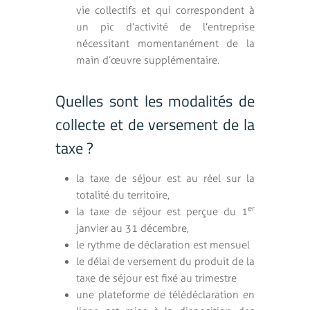
vie collectifs et qui correspondent à
un pic d’activité de l’entreprise
nécessitant momentanément de la
main d’œuvre supplémentaire.
Quelles sont les modalités de
collecte et de versement de la
taxe ?
la taxe de séjour est au réel sur la
totalité du territoire,
er
la taxe de séjour est perçue du 1
janvier au 31 décembre,
le rythme de déclaration est mensuel
le délai de versement du produit de la
taxe de séjour est fixé au trimestre
une plateforme de télédéclaration en