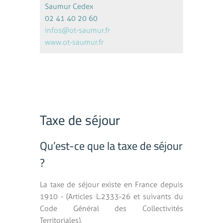
Saumur Cedex
02 41 40 20 60
infos@ot-saumur.fr
www.ot-saumur.fr
Taxe de séjour
Qu’est-ce que la taxe de séjour
?
La taxe de séjour existe en France depuis
1910 - (Articles L.2333-26 et suivants du
Code Général des Collectivités
Territoriales).