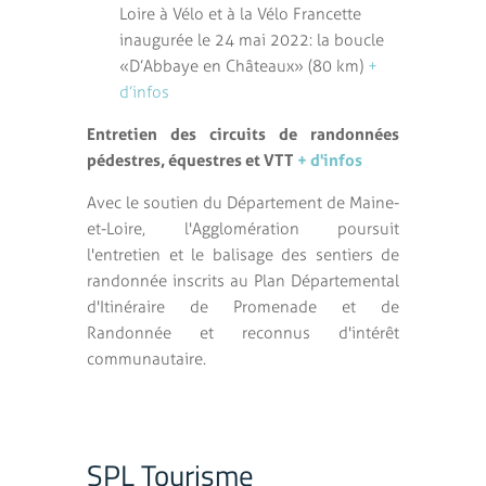
Loire à Vélo et à la Vélo Francette
inaugurée le 24 mai 2022 : la boucle
« D’Abbaye en Châteaux » (80 km)
+
d’infos
Entretien des circuits de randonnées
pédestres, équestres et VTT
+ d'infos
Avec le soutien du Département de Maine-
et-Loire, l'Agglomération poursuit
l'entretien et le balisage des sentiers de
randonnée inscrits au Plan Départemental
d'Itinéraire de Promenade et de
Randonnée et reconnus d'intérêt
communautaire.
SPL Tourisme