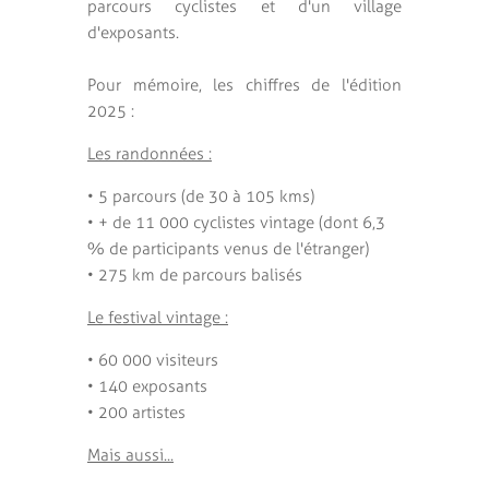
parcours cyclistes et d'un village
d'exposants.
Pour mémoire, les chiffres de l'édition
2025 :
Les randonnées :
• 5 parcours (de 30 à 105 kms)
• + de 11 000 cyclistes vintage (dont 6,3
% de participants venus de l'étranger)
• 275 km de parcours balisés
Le festival vintage :
• 60 000 visiteurs
• 140 exposants
• 200 artistes
Mais aussi...