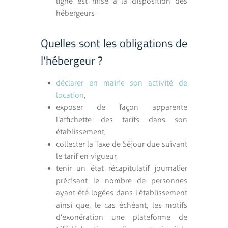
ligne est mise à la disposition des
hébergeurs
Quelles sont les obligations de
l'hébergeur ?
déclarer en mairie son activité de
location
,
exposer de façon apparente
l’affichette des tarifs dans son
établissement,
collecter la Taxe de Séjour due suivant
le tarif en vigueur,
tenir un état récapitulatif journalier
précisant le nombre de personnes
ayant été logées dans l’établissement
ainsi que, le cas échéant, les motifs
d’exonération une plateforme de