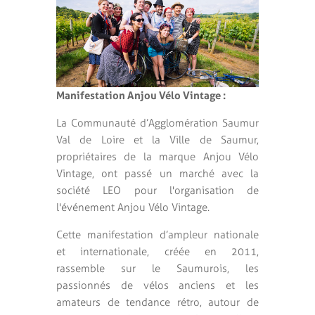
Manifestation Anjou Vélo Vintage :
La Communauté d’Agglomération Saumur
Val de Loire et la Ville de Saumur,
propriétaires de la marque Anjou Vélo
Vintage, ont passé un marché avec la
société LEO pour l'organisation de
l'événement Anjou Vélo Vintage.
Cette manifestation d’ampleur nationale
et internationale, créée en 2011,
rassemble sur le Saumurois, les
passionnés de vélos anciens et les
amateurs de tendance rétro, autour de