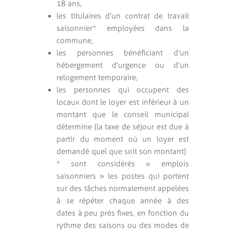
18 ans,
les titulaires d’un contrat de travail
saisonnier* employées dans la
commune,
les personnes bénéficiant d’un
hébergement d’urgence ou d’un
relogement temporaire,
les personnes qui occupent des
locaux dont le loyer est inférieur à un
montant que le conseil municipal
détermine (la taxe de séjour est due à
partir du moment où un loyer est
demandé quel que soit son montant)
* sont considérés « emplois
saisonniers » les postes qui portent
sur des tâches normalement appelées
à se répéter chaque année à des
dates à peu près fixes, en fonction du
rythme des saisons ou des modes de