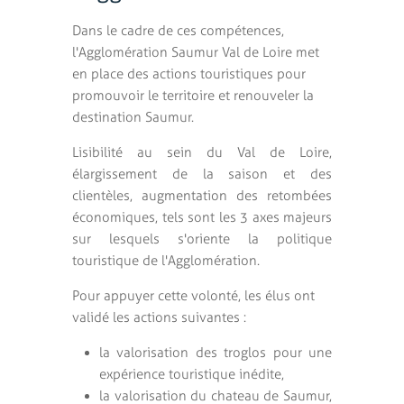
Dans le cadre de ces compétences,
l'Agglomération Saumur Val de Loire met
en place des actions touristiques pour
promouvoir le territoire et renouveler la
destination Saumur.
Lisibilité au sein du Val de Loire,
élargissement de la saison et des
clientèles, augmentation des retombées
économiques, tels sont les 3 axes majeurs
sur lesquels s'oriente la politique
touristique de l'Agglomération.
Pour appuyer cette volonté, les élus ont
validé les actions suivantes :
la valorisation des troglos pour une
expérience touristique inédite,
la valorisation du chateau de Saumur,