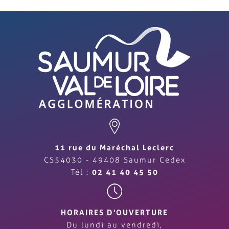
11 rue du Maréchal Leclerc
CS54030 - 49408 Saumur Cedex
Tél :
02 41 40 45 50
HORAIRES D'OUVERTURE
Du lundi au vendredi,