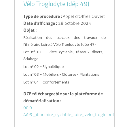
Vélo Troglodyte (dép 49)
Type de procédure :
Appel d'Offres Ouvert
Date d'affichage :
28 octobre 2025
Objet :
Réalisation des travaux des travaux de
l'itinéraire Loire à Vélo Troglodyte (dép 49)
Lot n° 01 – Piste cyclable, réseaux divers,
éclairage
Lot n° 02 – Signalétique
Lot n° 03 – Mobiliers - Clôtures - Plantations
Lot n° 04 – Confortements
DCE téléchargeable sur la plateforme de
dématérialisation :
00.0-
AAPC_itineraire_cyclable_loire_velo_troglo.pdf