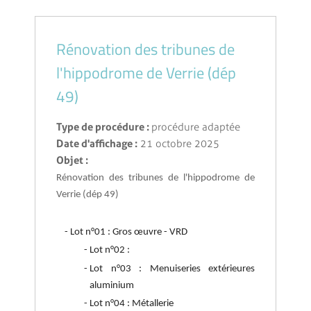
Rénovation des tribunes de
l'hippodrome de Verrie (dép
49)
Type de procédure :
procédure adaptée
Date d'affichage :
21 octobre 2025
Objet :
Rénovation des tribunes de l'hippodrome de
Verrie (dép 49)
Lot n°01 : Gros œuvre - VRD
Lot n°02 :
Lot n°03 : Menuiseries extérieures
aluminium
Lot n°04 : Métallerie