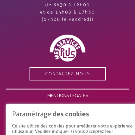
de 8h30 à 12h00
et de 14h00 à 17h30
(17h00 le vendredi)
CONTACTEZ-NOUS
MENTIONS LÉGALES
ESPACE MEMBRE
Paramétrage
des cookies
RECRUTEMENT
Ce site utilise des cookies pour améliorer votre expérience
utilisateur. Veuillez indiquer si vous acceptez leur
POLITIQUE DE CONFIDENTIALITÉ