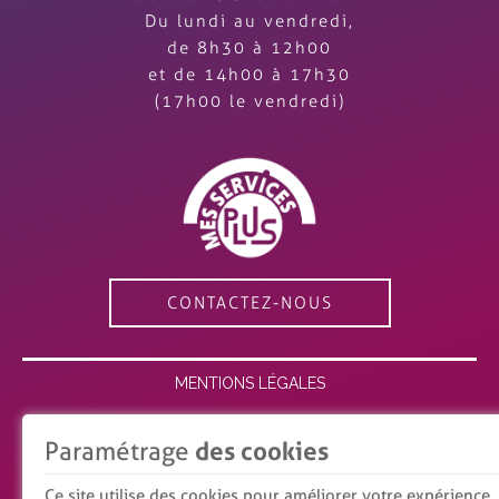
Du lundi au vendredi,
de 8h30 à 12h00
et de 14h00 à 17h30
(17h00 le vendredi)
CONTACTEZ-NOUS
MENTIONS LÉGALES
ESPACE MEMBRE
Paramétrage
des cookies
RECRUTEMENT
Ce site utilise des cookies pour améliorer votre expérience