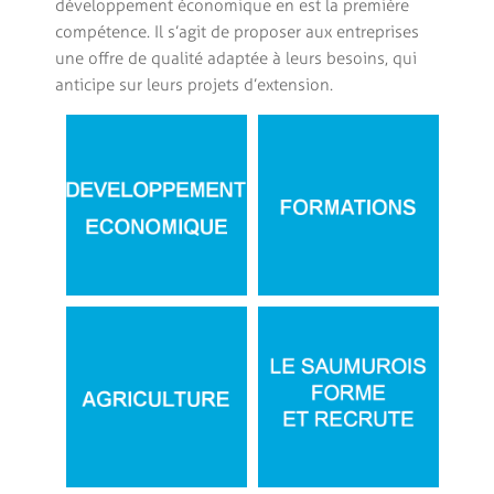
développement économique en est la première
compétence. Il s’agit de proposer aux entreprises
une offre de qualité adaptée à leurs besoins, qui
anticipe sur leurs projets d’extension.