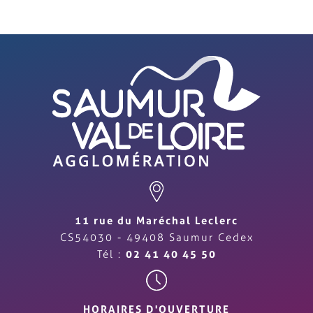
11 rue du Maréchal Leclerc
CS54030 - 49408 Saumur Cedex
Tél :
02 41 40 45 50
HORAIRES D'OUVERTURE