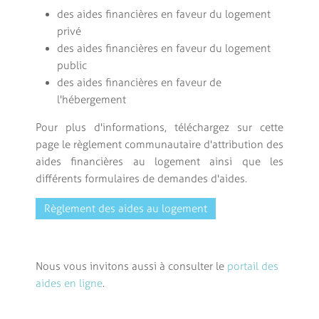
des aides financières en faveur du logement
privé
des aides financières en faveur du logement
public
des aides financières en faveur de
l'hébergement
Pour plus d'informations, téléchargez sur cette
page le règlement communautaire d'attribution des
aides financières au logement ainsi que les
différents formulaires de demandes d'aides.
Règlement des aides au logement
Nous vous invitons aussi à consulter le
portail des
aides en ligne
.