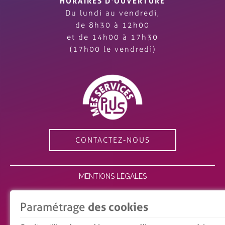
HORAIRES D'OUVERTURE
Du lundi au vendredi,
de 8h30 à 12h00
et de 14h00 à 17h30
(17h00 le vendredi)
CONTACTEZ-NOUS
MENTIONS LÉGALES
ESPACE MEMBRE
Paramétrage
des cookies
RECRUTEMENT