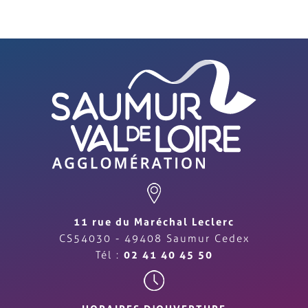
11 rue du Maréchal Leclerc
CS54030 - 49408 Saumur Cedex
Tél :
02 41 40 45 50