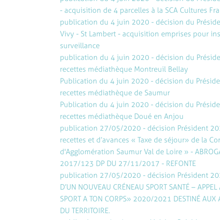
- acquisition de 4 parcelles à la SCA Cultures 
publication du 4 juin 2020 - décision du Présid
Vivy - St Lambert - acquisition emprises pour ins
surveillance
publication du 4 juin 2020 - décision du Présid
recettes médiathèque Montreuil Bellay
Publication du 4 juin 2020 - décision du Présid
recettes médiathèque de Saumur
Publication du 4 juin 2020 - décision du Présid
recettes médiathèque Doué en Anjou
publication 27/05/2020 - décision Président 20
recettes et d’avances « Taxe de séjour » de la
d'Agglomération Saumur Val de Loire » - ABROG
2017/123 DP DU 27/11/2017 - REFONTE
publication 27/05/2020 - décision Président 2
D’UN NOUVEAU CRÉNEAU SPORT SANTÉ – APPEL 
SPORT A TON CORPS » 2020/2021 DESTINÉ AUX 
DU TERRITOIRE.