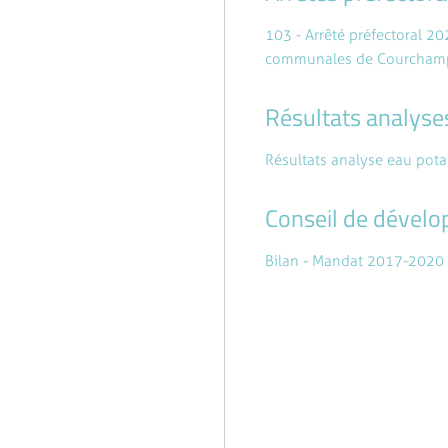
103 - Arrêté préfectoral 2
communales de Courchamps,
Résultats analyse
Résultats analyse eau pota
Conseil de dével
Bilan - Mandat 2017-2020