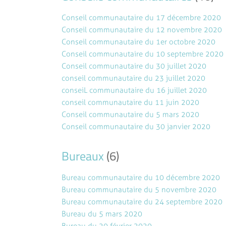
Conseil communautaire du 17 décembre 2020
Conseil communautaire du 12 novembre 2020
Conseil communautaire du 1er octobre 2020
Conseil communautaire du 10 septembre 2020
Conseil communautaire du 30 juillet 2020
conseil communautaire du 23 juillet 2020
conseiL communautaire du 16 juillet 2020
conseil communautaire du 11 juin 2020
Conseil communautaire du 5 mars 2020
Conseil communautaire du 30 janvier 2020
Bureaux
(6)
Bureau communautaire du 10 décembre 2020
Bureau communautaire du 5 novembre 2020
Bureau communautaire du 24 septembre 2020
Bureau du 5 mars 2020