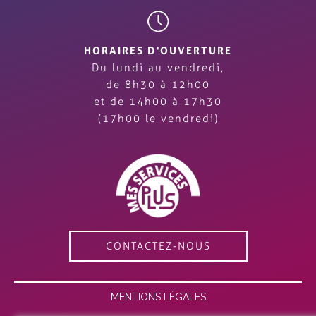
HORAIRES D'OUVERTURE
Du lundi au vendredi,
de 8h30 à 12h00
et de 14h00 à 17h30
(17h00 le vendredi)
CONTACTEZ-NOUS
MENTIONS LÉGALES