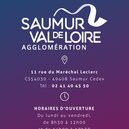
11 rue du Maréchal Leclerc
CS54030 - 49408 Saumur Cedex
Tél :
02 41 40 45 50
HORAIRES D'OUVERTURE
Du lundi au vendredi,
de 8h30 à 12h00