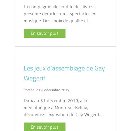
La compagnie « le souffle des livres »
présente deux lectures-spectacles en
musique. Des choix de qualité et...
En savoir plus
Les jeux d’assemblage de Gay
Wegerif
Postée le 04 décembre 2019
Du 4 au 31 décembre 2019, à la
médiathèque à Montreuil-Bellay,
découvrez l’exposition de Gay Wegerif...
En savoir plus