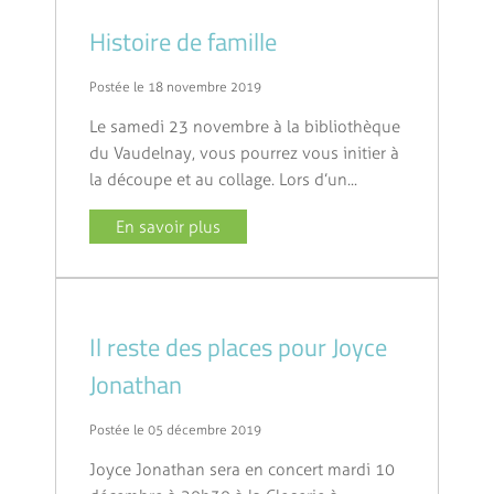
Histoire de famille
Postée le 18 novembre 2019
Le samedi 23 novembre à la bibliothèque
du Vaudelnay, vous pourrez vous initier à
la découpe et au collage. Lors d’un...
En savoir plus
Il reste des places pour Joyce
Jonathan
Postée le 05 décembre 2019
Joyce Jonathan sera en concert mardi 10