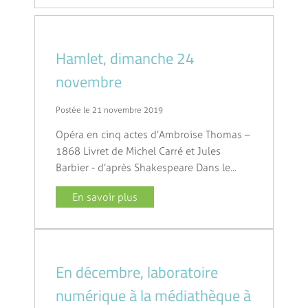
Hamlet, dimanche 24
novembre
Postée le 21 novembre 2019
Opéra en cinq actes d’Ambroise Thomas –
1868 Livret de Michel Carré et Jules
Barbier - d’après Shakespeare Dans le...
En savoir plus
En décembre, laboratoire
numérique à la médiathèque à