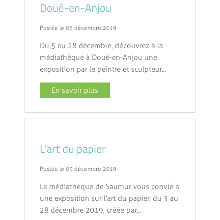
Doué-en-Anjou
Postée le 05 décembre 2019
Du 5 au 28 décembre, découvrez à la
médiathèque à Doué-en-Anjou une
exposition par le peintre et sculpteur...
En savoir plus
L’art du papier
Postée le 03 décembre 2019
La médiathèque de Saumur vous convie a
une exposition sur l’art du papier, du 3 au
28 décembre 2019, créée par...