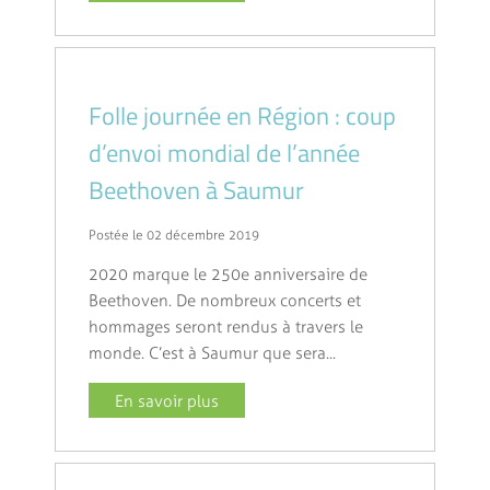
Folle journée en Région : coup
d’envoi mondial de l’année
Beethoven à Saumur
Postée le 02 décembre 2019
2020 marque le 250e anniversaire de
Beethoven. De nombreux concerts et
hommages seront rendus à travers le
monde. C’est à Saumur que sera...
En savoir plus