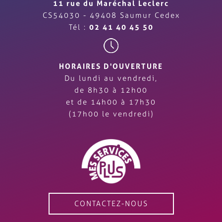
11 rue du Maréchal Leclerc
CS54030 - 49408 Saumur Cedex
Tél :
02 41 40 45 50
HORAIRES D'OUVERTURE
Du lundi au vendredi,
de 8h30 à 12h00
et de 14h00 à 17h30
(17h00 le vendredi)
CONTACTEZ-NOUS