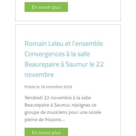
En savoir plus
Romain Leleu et l'ensemble
Convergences à la salle
Beaurepaire à Saumur le 22
novembre
Postée le 19 novembre 2019
Vendredi 22 novembre à la salle
Beaurepaire à Saumur, rejoignez ce
groupe de musiciens pour une soirée
pleine de frissons....
En savoir plus