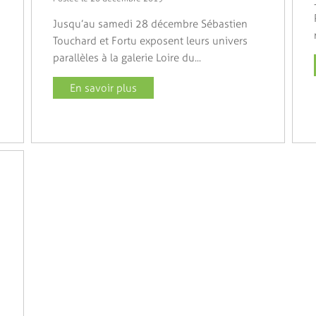
Jusqu’au samedi 28 décembre Sébastien
Touchard et Fortu exposent leurs univers
parallèles à la galerie Loire du...
En savoir plus