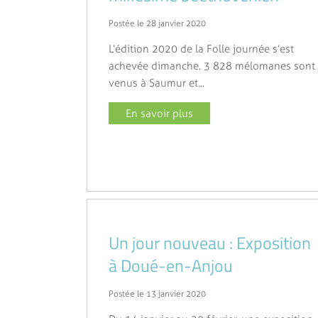
Postée le 28 janvier 2020
L’édition 2020 de la Folle journée s’est
achevée dimanche. 3 828 mélomanes sont
venus à Saumur et...
En savoir plus
Un jour nouveau : Exposition
à Doué-en-Anjou
Postée le 13 janvier 2020