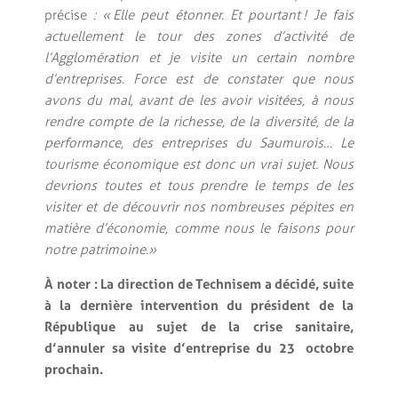
précise
: « Elle peut étonner. Et pourtant ! Je fais
actuellement le tour des zones d’activité de
l’Agglomération et je visite un certain nombre
d’entreprises. Force est de constater que nous
avons du mal, avant de les avoir visitées, à nous
rendre compte de la richesse, de la diversité, de la
performance, des entreprises du Saumurois… Le
tourisme économique est donc un vrai sujet. Nous
devrions toutes et tous prendre le temps de les
visiter et de découvrir nos nombreuses pépites en
matière d’économie, comme nous le faisons pour
notre patrimoine. »
À noter : La direction de Technisem a décidé, suite
à la dernière intervention du président de la
République au sujet de la crise sanitaire,
d’annuler sa visite d’entreprise du 23 octobre
prochain.