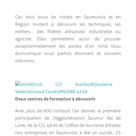
Ces trois jours de visites en Saumurois et en
Région invitent à découvrir les techniques, les
métiers… des filières artisanale, industrielle ou
agricole. Elles permettent aussi de pousser
exceptionnellement les portes d’un riche tissu
économique local parfois étonnant et souvent
méconnu.
Deux centres de formation à découvrir
Avec plus de 600 visiteurs l’an dernier, la première
participation de l’Agglomération Saumur Val de
Loire, de la CCI 49 et de l’office de tourisme à
Visitez
nos entreprises en Saumurois a été un succès. 23