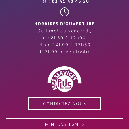
Tél :
02 41 40 45 50
HORAIRES D'OUVERTURE
Du lundi au vendredi,
de 8h30 à 12h00
et de 14h00 à 17h30
(17h00 le vendredi)
CONTACTEZ-NOUS
MENTIONS LÉGALES