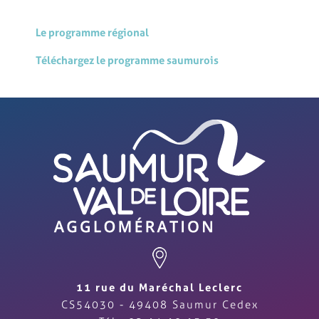
Le programme régional
Téléchargez le programme saumurois
11 rue du Maréchal Leclerc
CS54030 - 49408 Saumur Cedex