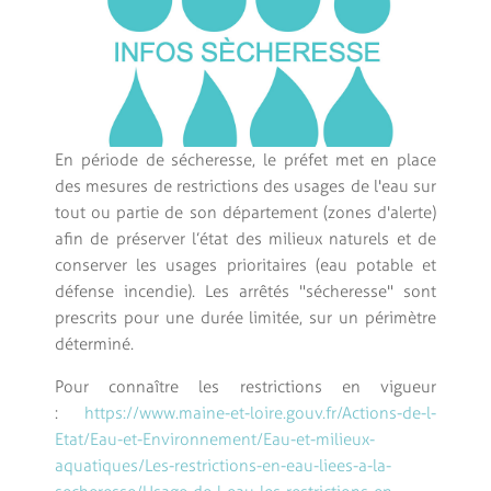
En période de sécheresse, le préfet met en place
des mesures de restrictions des usages de l'eau sur
tout ou partie de son département (zones d'alerte)
afin de préserver l’état des milieux naturels et de
conserver les usages prioritaires (eau potable et
défense incendie). Les arrêtés "sécheresse" sont
prescrits pour une durée limitée, sur un périmètre
déterminé.
Pour connaître les restrictions en vigueur
:
https://www.maine-et-loire.gouv.fr/Actions-de-l-
Etat/Eau-et-Environnement/Eau-et-milieux-
aquatiques/Les-restrictions-en-eau-liees-a-la-