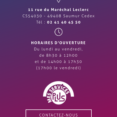
11 rue du Maréchal Leclerc
CS54030 - 49408 Saumur Cedex
Tél :
02 41 40 45 50
HORAIRES D'OUVERTURE
Du lundi au vendredi,
de 8h30 à 12h00
et de 14h00 à 17h30
(17h00 le vendredi)
CONTACTEZ-NOUS