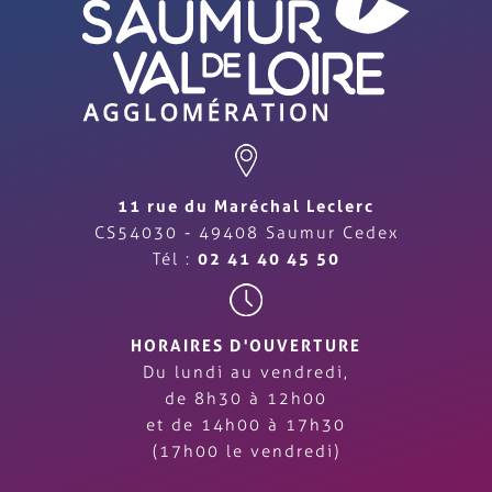
11 rue du Maréchal Leclerc
CS54030 - 49408 Saumur Cedex
Tél :
02 41 40 45 50
HORAIRES D'OUVERTURE
Du lundi au vendredi,
de 8h30 à 12h00
et de 14h00 à 17h30
(17h00 le vendredi)