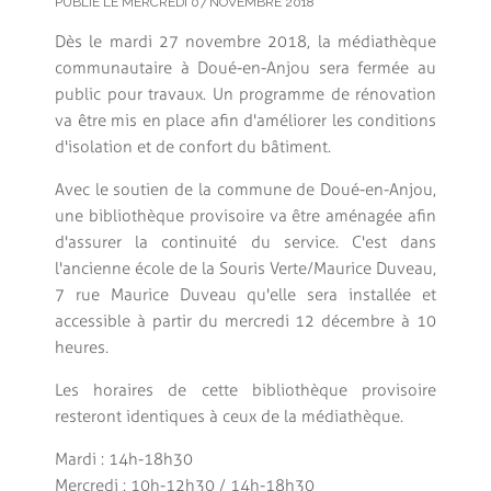
PUBLIÉ LE MERCREDI 07 NOVEMBRE 2018
Dès le mardi 27 novembre 2018, la médiathèque
communautaire à Doué-en-Anjou sera fermée au
public pour travaux. Un programme de rénovation
va être mis en place afin d'améliorer les conditions
d'isolation et de confort du bâtiment.
Avec le soutien de la commune de Doué-en-Anjou,
une bibliothèque provisoire va être aménagée afin
d'assurer la continuité du service. C'est dans
l'ancienne école de la Souris Verte/Maurice Duveau,
7 rue Maurice Duveau qu'elle sera installée et
accessible à partir du mercredi 12 décembre à 10
heures.
Les horaires de cette bibliothèque provisoire
resteront identiques à ceux de la médiathèque.
Mardi : 14h-18h30
Mercredi : 10h-12h30 / 14h-18h30