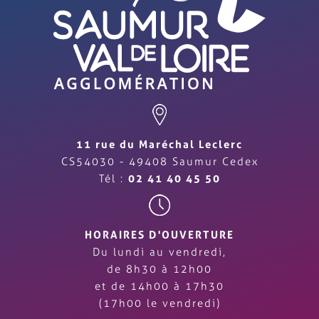
11 rue du Maréchal Leclerc
CS54030 - 49408 Saumur Cedex
Tél :
02 41 40 45 50
HORAIRES D'OUVERTURE
Du lundi au vendredi,
de 8h30 à 12h00
et de 14h00 à 17h30
(17h00 le vendredi)