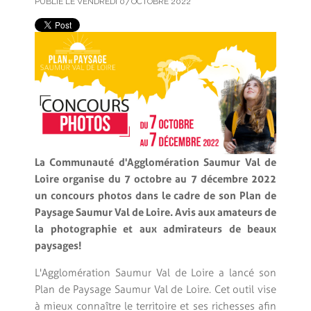
PUBLIÉ LE VENDREDI 07 OCTOBRE 2022
La Communauté d'Agglomération Saumur Val de
Loire organise du 7 octobre au 7 décembre 2022
un concours photos dans le cadre de son Plan de
Paysage Saumur Val de Loire. Avis aux amateurs de
la photographie et aux admirateurs de beaux
paysages !
L'Agglomération Saumur Val de Loire a lancé son
Plan de Paysage Saumur Val de Loire. Cet outil vise
à mieux connaître le territoire et ses richesses afin