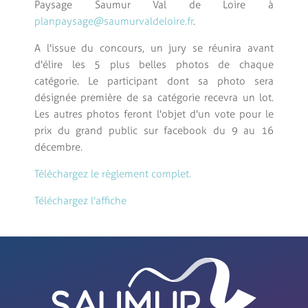
Paysage Saumur Val de Loire à
planpaysage@saumurvaldeloire.fr
.
A l'issue du concours, un jury se réunira avant
d'élire les 5 plus belles photos de chaque
catégorie. Le participant dont sa photo sera
désignée première de sa catégorie recevra un lot.
Les autres photos feront l'objet d'un vote pour le
prix du grand public sur facebook du 9 au 16
décembre.
Téléchargez le règlement complet.
Téléchargez l'affiche