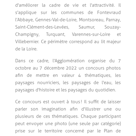
d'améliorer la cadre de vie et l'attractivité. Il
s'applique sur les communes de Fontevraud
l’Abbaye, Gennes-Val-de-Loire, Montsoreau, Parnay,
Saint-Clément-des-Levées, Saumur, Souzay-
Champigny, Turquant, Varennes-sur-Loire et
Villebernier. Ce périmètre correspond au lit majeur
de la Loire.
Dans ce cadre, l'Agglomération organise du 7
octobre au 7 décembre 2022 un concours photos
afin de mettre en valeur 4 thématiques, les
paysages nourriciers, les paysages de l'eau, les
paysages d'histoire et les paysages du quotidien.
Ce concours est ouvert à tous ! Il suffit de laisser
parler son imagination afin d'illustrer une ou
plusieurs de ces thématiques. Chaque participant
peut envoyer une photo (une seule par catégorie)
prise sur le territoire concerné par le Plan de