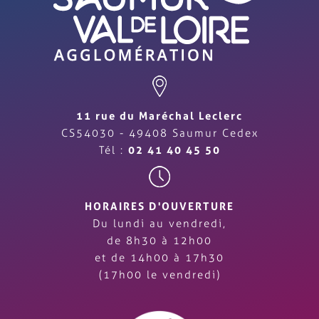
11 rue du Maréchal Leclerc
CS54030 - 49408 Saumur Cedex
Tél :
02 41 40 45 50
HORAIRES D'OUVERTURE
Du lundi au vendredi,
de 8h30 à 12h00
et de 14h00 à 17h30
(17h00 le vendredi)