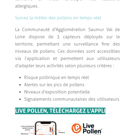
allergiques.
Suivez la météo des pollens en temps réel
La Communauté d'Agglomération Saumur Val de
Loire dispose de 3 capteurs déployés sur le
territoire, permettant une surveillance fine des
niveaux de pollens. Ces données sont accessibles
via l’application et permettent aux utilisateurs
d’adapter leurs activités selon plusieurs critères :
Risque pollinique en temps réel
Alertes sur les pics de pollens
Niveaux d’exposition potentielle
Signalements communautaires des utilisateurs
LIVE POLLEN, TÉLÉCHARGEZ L'APPLI