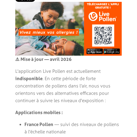
⚠️ Mise à jour — avril 2026
L'application Live Pollen est actuellement
indisponible
. En cette période de forte
concentration de pollens dans l'air, nous vous
orientons vers des alternatives efficaces pour
continuer à suivre les niveaux d'exposition :
Applications mobiles :
France Pollen
— suivi des niveaux de pollens
à l'échelle nationale