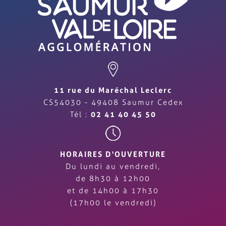
11 rue du Maréchal Leclerc
CS54030 - 49408 Saumur Cedex
Tél :
02 41 40 45 50
HORAIRES D'OUVERTURE
Du lundi au vendredi,
de 8h30 à 12h00
et de 14h00 à 17h30
(17h00 le vendredi)