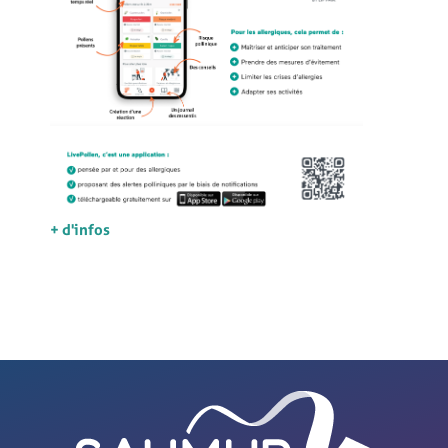
+ d'infos