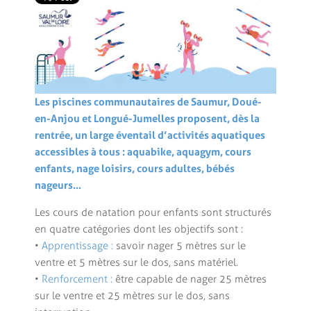
Les piscines communautaires de Saumur, Doué-
en-Anjou et Longué-Jumelles proposent, dès la
rentrée, un large éventail d’activités aquatiques
accessibles à tous : aquabike, aquagym, cours
enfants, nage loisirs, cours adultes, bébés
nageurs...
Les cours de natation pour enfants sont structurés
en quatre catégories dont les objectifs sont :
•
Apprentissage
:
savoir nager 5 mètres sur le
ventre et 5 mètres sur le dos, sans matériel.
•
Renforcement :
être capable de nager 25 mètres
sur le ventre et 25 mètres sur le dos, sans