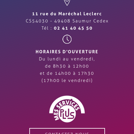
11 rue du Maréchal Leclerc
CS54030 - 49408 Saumur Cedex
Tél :
02 41 40 45 50
HORAIRES D'OUVERTURE
Du lundi au vendredi,
de 8h30 à 12h00
et de 14h00 à 17h30
(17h00 le vendredi)