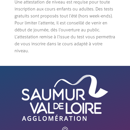
Une attestation de niveau est requise pour toute
inscription aux cours enfants ou adultes. Des tests
gratuits sont proposés tout l’été (hors week-ends).
Pour limiter l’attente, il est conseillé de venir en
début de journée, dès l’ouverture au public.
L’attestation remise à l’issue du test vous permettra
de vous inscrire dans le cours adapté à votre
niveau.