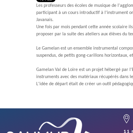
Les professeurs des écoles de musique de l'agglom
participant à un cours introductif à l'instrument 
Javanais.
Une fois par mois pendant cette année scolaire ils
proposer par la suite des
ateliers
aux élèves du ter
Le Gamelan est un ensemble instrumental compos
suspendus, de petits gong-carillons horizontaux, 
Gamelan Val de Loire est un projet hébergé par l'
instruments avec des matériaux récupérés dans l
L'idée de départ était de créer un outil pédagogiqu
11 