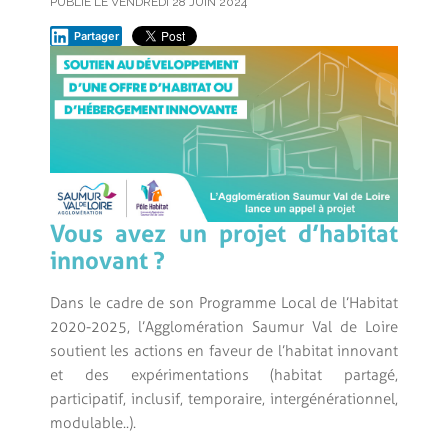
PUBLIÉ LE VENDREDI 28 JUIN 2024
Partager
Vous avez un projet
d’habitat
innovant ?
Dans le cadre de son Programme Local de l’Habitat
2020-2025, l’Agglomération Saumur Val de Loire
soutient les actions en faveur de l’habitat innovant
et des expérimentations (habitat partagé,
participatif, inclusif, temporaire, intergénérationnel,
modulable..).