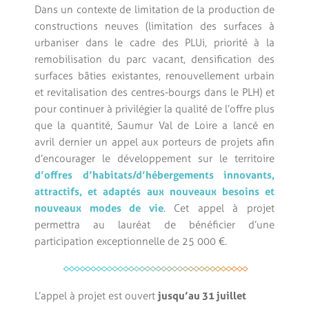
Dans un contexte de limitation de la production de
constructions neuves (limitation des surfaces à
urbaniser dans le cadre des PLUi, priorité à la
remobilisation du parc vacant, densification des
surfaces bâties existantes, renouvellement urbain
et revitalisation des centres-bourgs dans le PLH) et
pour continuer à privilégier la qualité de l’offre plus
que la quantité, Saumur Val de Loire a lancé en
avril dernier un appel aux porteurs de projets afin
d’encourager le développement sur le territoire
d’offres d’habitats/d’hébergements innovants,
attractifs, et adaptés aux nouveaux besoins et
nouveaux modes de vie
. Cet appel à projet
permettra au lauréat de bénéficier d’une
participation exceptionnelle de 25 000 €.
L’appel à projet est ouvert
jusqu’au 31 juillet