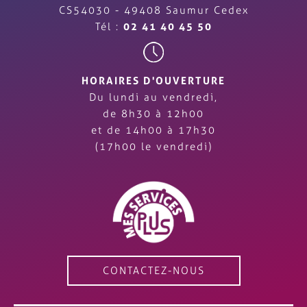
CS54030 - 49408 Saumur Cedex
Tél :
02 41 40 45 50
HORAIRES D'OUVERTURE
Du lundi au vendredi,
de 8h30 à 12h00
et de 14h00 à 17h30
(17h00 le vendredi)
CONTACTEZ-NOUS