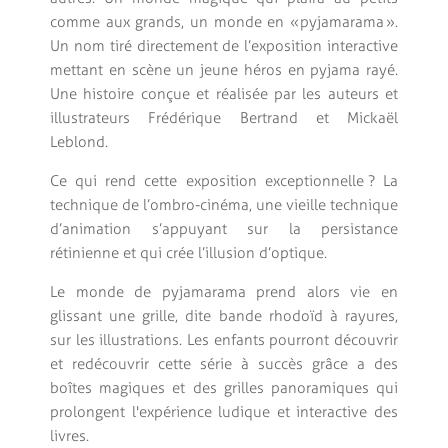
comme aux grands, un monde en « pyjamarama ».
Un nom tiré directement de l’exposition interactive
mettant en scène un jeune héros en pyjama rayé.
Une histoire conçue et réalisée par les auteurs et
illustrateurs Frédérique Bertrand et Mickaël
Leblond.
Ce qui rend cette exposition exceptionnelle ? La
technique de l’ombro-cinéma, une vieille technique
d’animation s’appuyant sur la persistance
rétinienne et qui crée l’illusion d’optique.
Le monde de pyjamarama prend alors vie en
glissant une grille, dite bande rhodoïd à rayures,
sur les illustrations. Les enfants pourront découvrir
et redécouvrir cette série à succès grâce a des
boîtes magiques et des grilles panoramiques qui
prolongent l'expérience ludique et interactive des
livres.