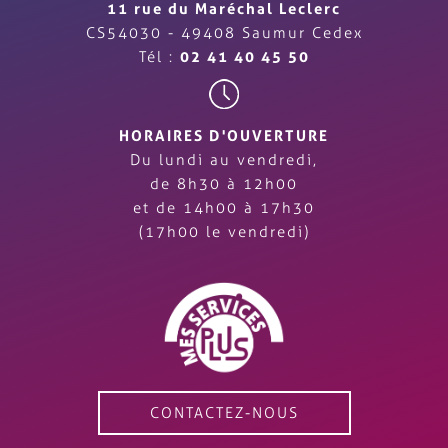
11 rue du Maréchal Leclerc
CS54030 - 49408 Saumur Cedex
Tél :
02 41 40 45 50
HORAIRES D'OUVERTURE
Du lundi au vendredi,
de 8h30 à 12h00
et de 14h00 à 17h30
(17h00 le vendredi)
CONTACTEZ-NOUS