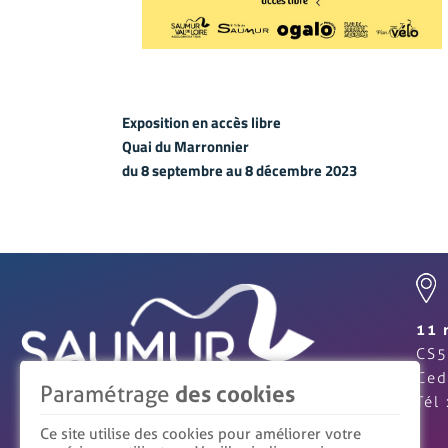
Exposition en accès libre
Quai du Marronnier
du 8 septembre au 8 décembre 2023
11 
CS5
Ced
Paramétrage
des cookies
Tél
Ce site utilise des cookies pour améliorer votre