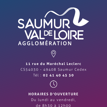
11 rue du Maréchal Leclerc
CS54030 - 49408 Saumur Cedex
Tél :
02 41 40 45 50
HORAIRES D'OUVERTURE
Du lundi au vendredi,
de 8h30 à 12h00