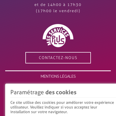
et de 14h00 à 17h30
(17h00 le vendredi)
CONTACTEZ-NOUS
MENTIONS LÉGALES
ESPACE MEMBRE
Paramétrage
des cookies
RECRUTEMENT
Ce site utilise des cookies pour améliorer votre expérience
utilisateur. Veuillez indiquer si vous acceptez leur
POLITIQUE DE CONFIDENTIALITÉ
installation sur votre navigateur.