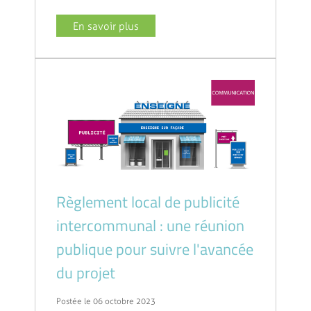
En savoir plus
Règlement local de publicité
intercommunal : une réunion
publique pour suivre l'avancée
du projet
Postée le 06 octobre 2023