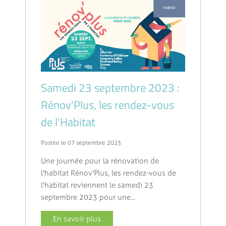
Samedi 23 septembre 2023 :
Rénov'Plus, les rendez-vous
de l'Habitat
Postée le 07 septembre 2023
Une journée pour la rénovation de
l'habitat Rénov'Plus, les rendez-vous de
l'habitat reviennent le samedi 23
septembre 2023 pour une...
En savoir plus