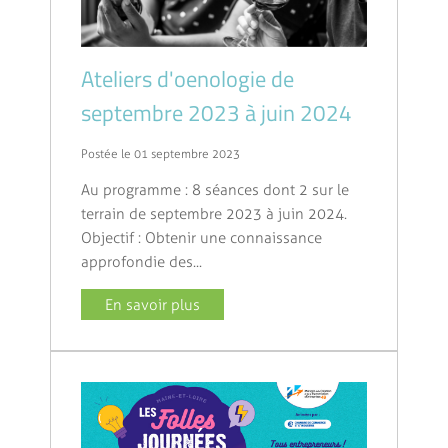
Ateliers d'oenologie de
septembre 2023 à juin 2024
Postée le 01 septembre 2023
Au programme : 8 séances dont 2 sur le
terrain de septembre 2023 à juin 2024.
Objectif : Obtenir une connaissance
approfondie des...
En savoir plus