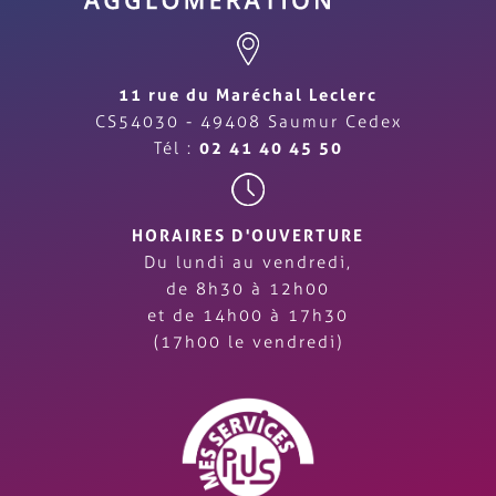
11 rue du Maréchal Leclerc
CS54030 - 49408 Saumur Cedex
Tél :
02 41 40 45 50
HORAIRES D'OUVERTURE
Du lundi au vendredi,
de 8h30 à 12h00
et de 14h00 à 17h30
(17h00 le vendredi)