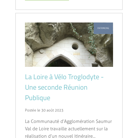
La Loire à Vélo Troglodyte -
Une seconde Réunion
Publique
Postée le 30 août 2023
La Communauté d’Agglomération Saumur
Val de Loire travaille actuellement sur la
réalisation d’un nouvel itinéraire...