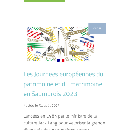
Les Journées européennes du
patrimoine et du matrimoine
en Saumurois 2023
Postée le 31 août 2023
Lancées en 1983 par le ministre de la
culture Jack Lang pour valoriser la grande