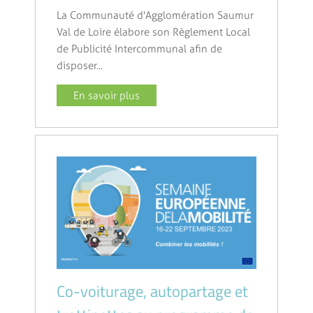
La Communauté d'Agglomération Saumur
Val de Loire élabore son Règlement Local
de Publicité Intercommunal afin de
disposer...
En savoir plus
Co-voiturage, autopartage et