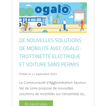
DE NOUVELLES SOLUTIONS
DE MOBILITE AVEC OGALO :
TROTTINETTE ELECTRIQUE
ET VOITURE SANS PERMIS
Postée le 11 septembre 2023
La Communauté d’Agglomération Saumur
Val de Loire propose de nouvelles
solutions de mobilités sur l’ensemble du...
En savoir plus