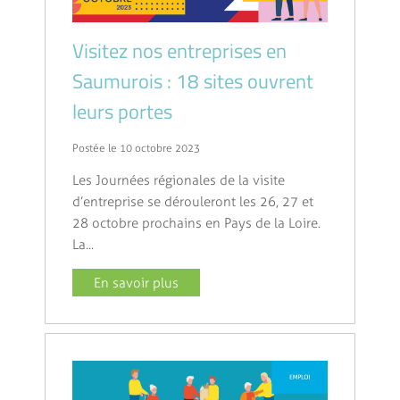
Visitez nos entreprises en
Saumurois : 18 sites ouvrent
leurs portes
Postée le 10 octobre 2023
Les Journées régionales de la visite
d’entreprise se dérouleront les 26, 27 et
28 octobre prochains en Pays de la Loire.
La...
En savoir plus