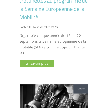
trottinettes au programme de
la Semaine Européenne de la
Mobilité
Postée le 14 septembre 2023
Organisée chaque année du 16 au 22
septembre, la Semaine européenne de la
mobilité (SEM) a comme objectif d’inciter
les...
En savoir plus