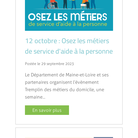
12 octobre : Osez les métiers
de service d'aide à la personne
Postée le 29 septembre 2023
Le Département de Maine-et-Loire et ses
partenaires organisent l’évènement
Tremplin des métiers du domicile, une
semaine...
En savoir plus