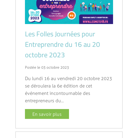
Les Folles Journées pour
Entreprendre du 16 au 20
octobre 2023
Postée le 03 octobre 2023
Du lundi 16 au vendredi 20 octobre 2023
se déroulera la 6e édition de cet
événement incontournable des
entrepreneurs du...
En savoir plus