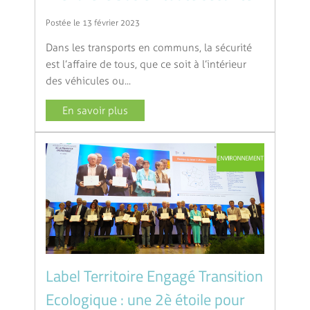
Postée le 13 février 2023
Dans les transports en communs, la sécurité
est l’affaire de tous, que ce soit à l’intérieur
des véhicules ou...
En savoir plus
Label Territoire Engagé Transition
Ecologique : une 2è étoile pour