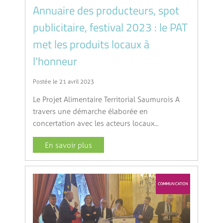
Annuaire des producteurs, spot
publicitaire, festival 2023 : le PAT
met les produits locaux à
l'honneur
Postée le 21 avril 2023
Le Projet Alimentaire Territorial Saumurois A
travers une démarche élaborée en
concertation avec les acteurs locaux...
En savoir plus