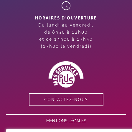
HORAIRES D'OUVERTURE
Du lundi au vendredi,
de 8h30 à 12h00
et de 14h00 à 17h30
(17h00 le vendredi)
CONTACTEZ-NOUS
MENTIONS LÉGALES