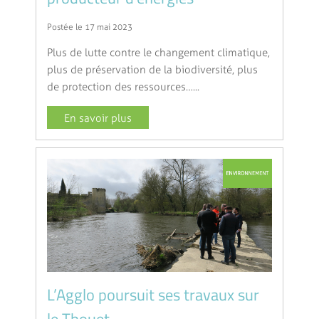
Postée le 17 mai 2023
Plus de lutte contre le changement climatique,
plus de préservation de la biodiversité, plus
de protection des ressources…...
En savoir plus
L’Agglo poursuit ses travaux sur