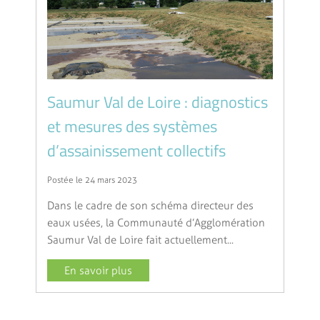
Saumur Val de Loire : diagnostics
et mesures des systèmes
d’assainissement collectifs
Postée le 24 mars 2023
Dans le cadre de son schéma directeur des
eaux usées, la Communauté d’Agglomération
Saumur Val de Loire fait actuellement...
En savoir plus