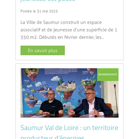
Postée le 31 mai 2023
La Ville de Saumur construit un espace
associatif et de jeunesse d’une superficie de 1
350 m2. Débutés en février dernier, les...
En savoir plus
Saumur Val de Loire : un territoire
producteur d’énergies