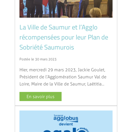
La Ville de Saumur et l’Agglo
récompensées pour leur Plan de
Sobriété Saumurois
Postée le 30 mars 2023
Hier, mercredi 29 mars 2023, Jackie Goulet,
Président de l’Agglomération Saumur Val de
Loire, Maire de la Ville de Saumur, Laëtitia...
En savoir plus