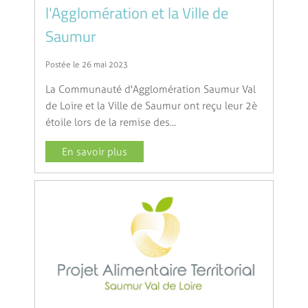
l'Agglomération et la Ville de
Saumur
Postée le 26 mai 2023
La Communauté d'Agglomération Saumur Val
de Loire et la Ville de Saumur ont reçu leur 2è
étoile lors de la remise des...
En savoir plus