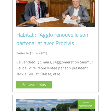
Habitat : l'Agglo renouvelle son
partenariat avec Procivis
Postée le 31 mars 2023
Ce vendredi 31 mars, l'Agglomération Saumur
Val de Loire, représentée par son président
Jackie Goulet Claisse, et le...
En savoir plus