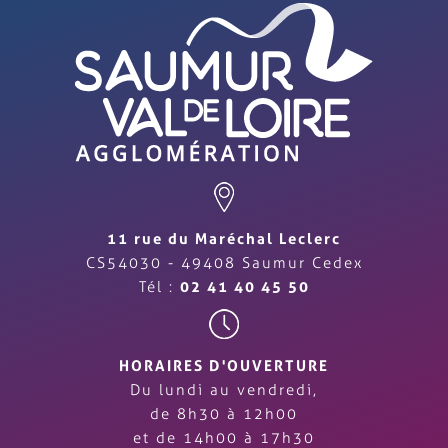
11 rue du Maréchal Leclerc
CS54030 - 49408 Saumur Cedex
Tél :
02 41 40 45 50
HORAIRES D'OUVERTURE
Du lundi au vendredi,
de 8h30 à 12h00
et de 14h00 à 17h30