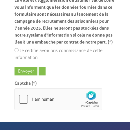
La Ville et l’Agglomération de Saumur Val de Loire
vous informent que les données fournies dans ce
formulaire sont nécessaires au lancement de la
campagne de recrutement des saisonniers pour
l’année 2025. Elles ne seront pas stockées dans
notre système d'information si cela ne donne pas
lieu à une embauche par contrat de notre part.
(*)
Je certifie avoir pris connaissance de cette
information
Envoyer
Captcha
(*)